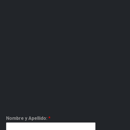
Nombre y Apellido:
*