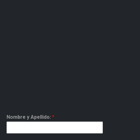
Nombre y Apellido:
*