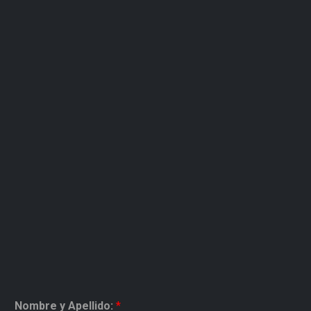
Nombre y Apellido:
*