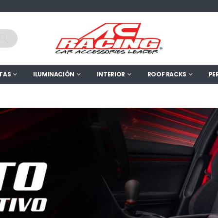
TAS
ILUMINACIÓN
INTERIOR
ROOF RACKS
PE