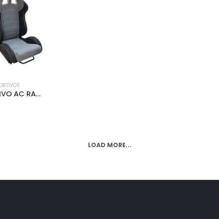
ORTIVOS
ASIENTO DEPORTIVO AC RACING 2pcs NEGRO/GRIS – AC666-602
LOAD MORE...