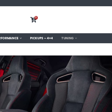
0
RFORMANCE
PICKUPS – 4×4
TUNING