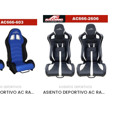
OS DEPORTIVOS
ASIENTOS DEPORTIVOS
ASIENTO DEPORTIVO AC RACING 2pcs NEGRO/AZUL – AC666-603
ASIENTO DEPORTIVO AC RACING 2pcs NEGRO/BLANCO – AC666-2606