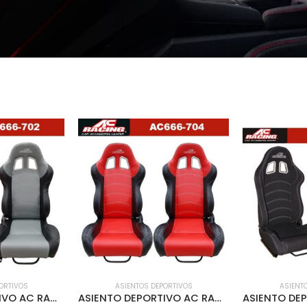
ORTIVOS
ASIENTOS DEPORTIVOS
ASIENT
ASIENTO DEPORTIVO AC RACING 2pcs CARBON NEGRO/GRIS – AC666-702
ASIENTO DEPORTIVO AC RACING 2pcs CARBON NEGRO/ROJO – AC666-704