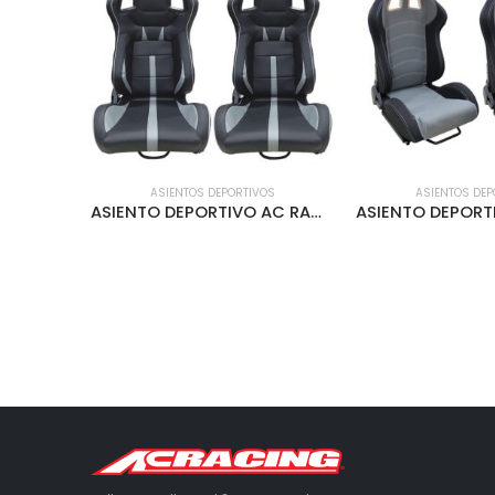
ASIENTOS DEPORTIVOS
ASIENTOS DEP
ASIENTO DEPORTIVO AC RACING 2pcs NEGRO/GRIS – AC666-2602