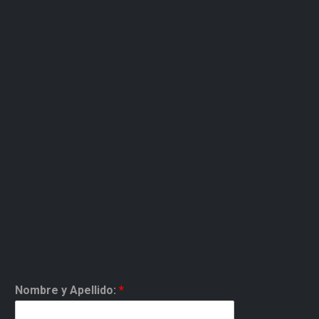
Nombre y Apellido:
*