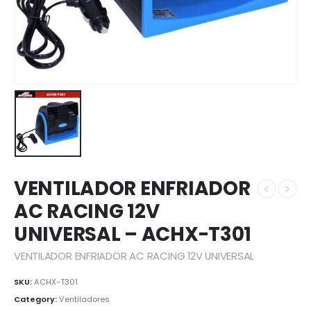
VENTILADOR ENFRIADOR
AC RACING 12V
UNIVERSAL – ACHX-T301
VENTILADOR ENFRIADOR AC RACING 12V UNIVERSAL
SKU:
ACHX-T301
Category:
Ventiladores