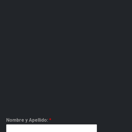
Nombre y Apellido:
*