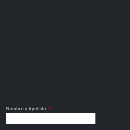
Nombre y Apellido:
*