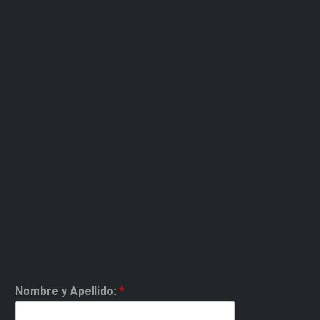
Nombre y Apellido:
*