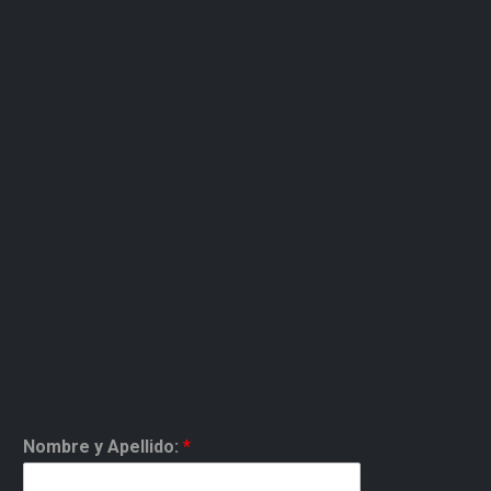
Nombre y Apellido:
*