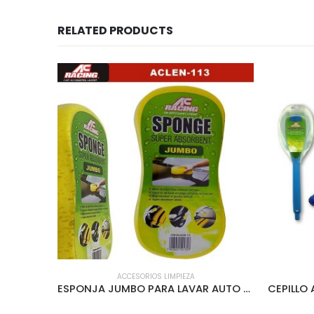
RELATED PRODUCTS
ACCESORIOS LIMPIEZA
LEN-108
ESPONJA JUMBO PARA LAVAR AUTO – ACLEN-113