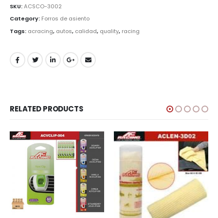
SKU:
ACSCO-3002
Category:
Forros de asiento
Tags:
acracing
,
autos
,
calidad
,
quality
,
racing
RELATED PRODUCTS