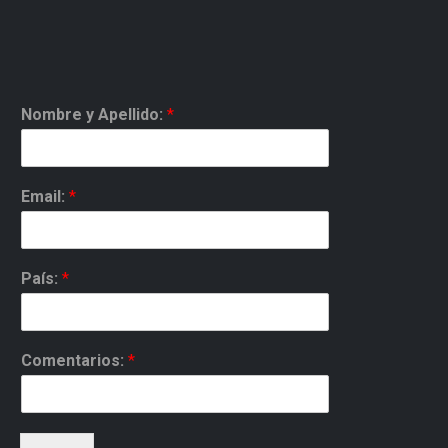
Nombre y Apellido:
*
Email:
*
País:
*
Comentarios:
*