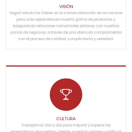
VISIÓN
Seguir siendo los líderes en la comercialización de accesorios
para auto expandiendo nuestra gama de productos y
asegurando relaciones comerciales exitosas con nuestros
socios de negocios, a través de una atención comprometida
con el proceso de calidad, cumplimiento y seriedad.
CULTURA
Trabajamos día a día para mejorar y superar las
expectativas de nuestros clientes, nuestros valores y políticas