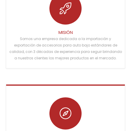
MISIÓN
Somos una empresa dedicada a la importación y
exportación de accesorios para auto bajo estándares de
calidad, con 3 décadas de experiencia para seguir brindando
a nuestros clientes los mejores productos en el mercado.