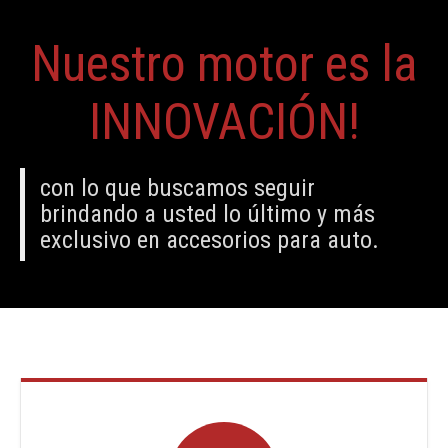
Nuestro motor es la
INNOVACIÓN!
con lo que buscamos seguir
brindando a usted lo último y más
exclusivo en accesorios para auto.