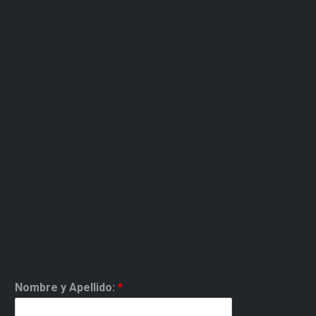
Nombre y Apellido:
*