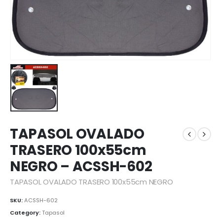
TAPASOL OVALADO
TRASERO 100x55cm
NEGRO – ACSSH-602
TAPASOL OVALADO TRASERO 100x55cm NEGRO
SKU:
ACSSH-602
Category:
Tapasol