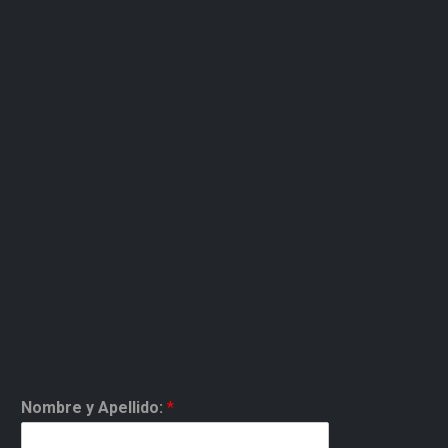
Nombre y Apellido:
*