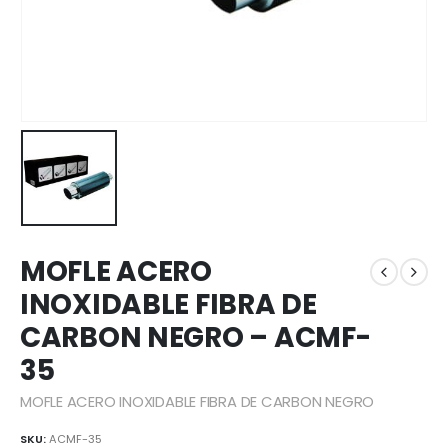
MOFLE ACERO
INOXIDABLE FIBRA DE
CARBON NEGRO – ACMF-
35
MOFLE ACERO INOXIDABLE FIBRA DE CARBON NEGRO
SKU:
ACMF-35