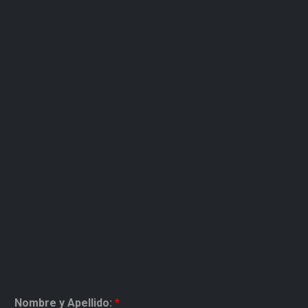
Nombre y Apellido:
*