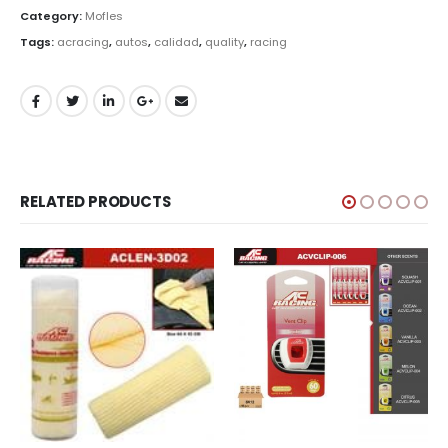
Category:
Mofles
Tags:
acracing
,
autos
,
calidad
,
quality
,
racing
RELATED PRODUCTS