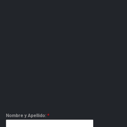
Nombre y Apellido:
*