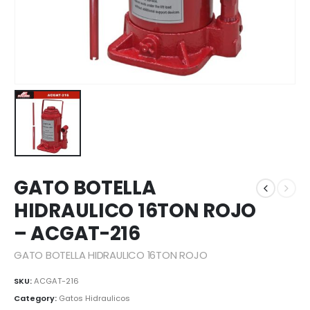
GATO BOTELLA
HIDRAULICO 16TON ROJO
– ACGAT-216
GATO BOTELLA HIDRAULICO 16TON ROJO
SKU:
ACGAT-216
Category:
Gatos Hidraulicos