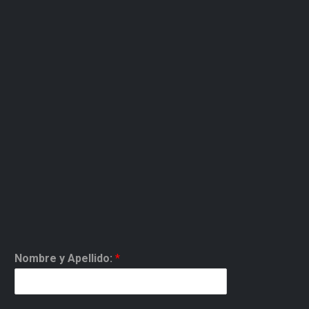
Nombre y Apellido:
*