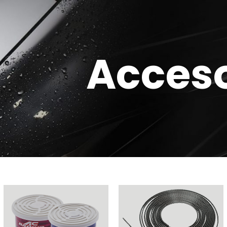
Acceso