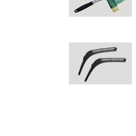
ACCESORIOS LIMPIEZA
PLUMILLAS - WIPERS